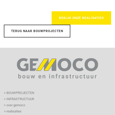
BEKIJK ONZE REALISATIES
TERUG NAAR BOUWPROJECTEN
> BOUWPROJECTEN
> INFRASTRUCTUUR
> over gemoco
> realisaties