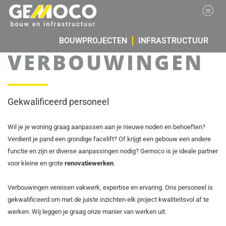
BOUWPROJECTEN
INFRASTRUCTUUR
VERBOUWINGEN
Gekwalificeerd personeel
Wil je je woning graag aanpassen aan je nieuwe noden en behoeften?
Verdient je pand een grondige facelift? Of krijgt een gebouw een andere
functie en zijn er diverse aanpassingen nodig? Gemoco is je ideale partner
voor kleine en grote
renovatiewerken
.
Verbouwingen vereisen vakwerk, expertise en ervaring. Ons personeel is
gekwalificeerd om met de juiste inzichten elk project kwaliteitsvol af te
werken. Wij leggen je graag onze manier van werken uit.